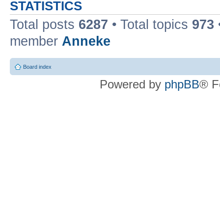
STATISTICS
Total posts
6287
• Total topics
973
member
Anneke
Board index
Powered by
phpBB
® F