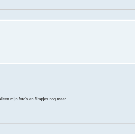
alleen mijn foto's en filmpjes nog maar.