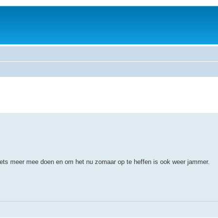
niets meer mee doen en om het nu zomaar op te heffen is ook weer jammer.