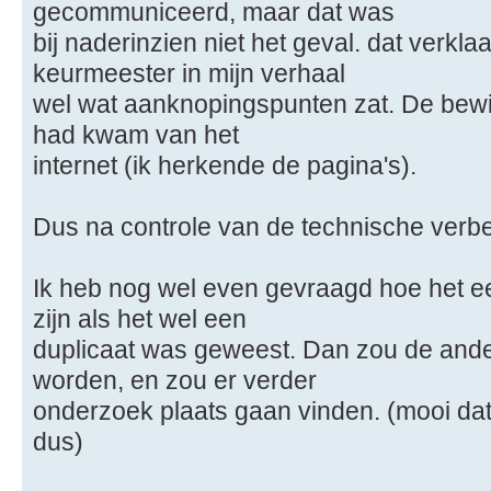
gecommuniceerd, maar dat was
bij naderinzien niet het geval. dat verkl
keurmeester in mijn verhaal
wel wat aanknopingspunten zat. De bewi
had kwam van het
internet (ik herkende de pagina's).
Dus na controle van de technische verbe
Ik heb nog wel even gevraagd hoe het e
zijn als het wel een
duplicaat was geweest. Dan zou de and
worden, en zou er verder
onderzoek plaats gaan vinden. (mooi dat
dus)